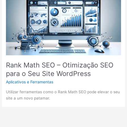
Rank Math SEO – Otimização SEO
para o Seu Site WordPress
Aplicativos e Ferramentas
Utilizar ferramentas como o Rank Math SEO pode elevar o seu
site a um novo patamar.