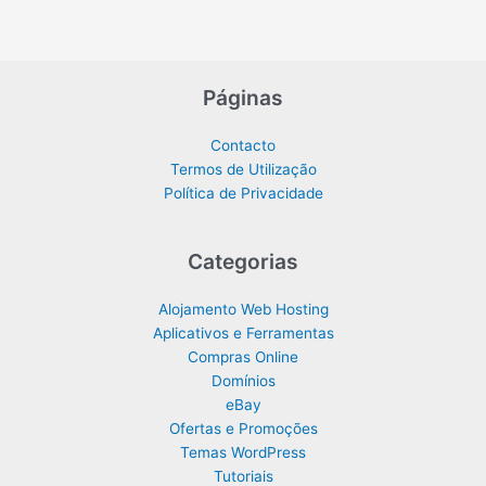
Páginas
Contacto
Termos de Utilização
Política de Privacidade
Categorias
Alojamento Web Hosting
Aplicativos e Ferramentas
Compras Online
Domínios
eBay
Ofertas e Promoções
Temas WordPress
Tutoriais