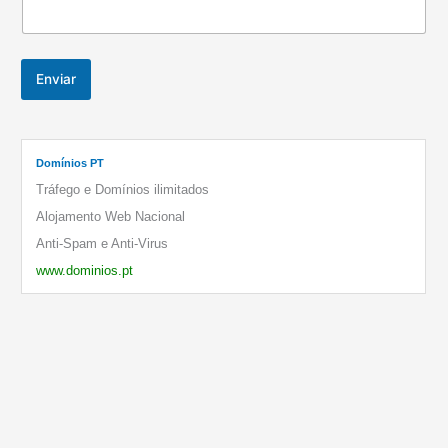
Enviar
Domínios PT
Tráfego e Domínios ilimitados
Alojamento Web Nacional
Anti-Spam e Anti-Virus
www.dominios.pt