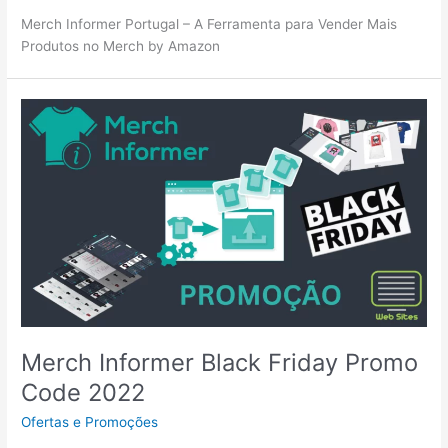
Merch Informer Portugal – A Ferramenta para Vender Mais
Produtos no Merch by Amazon
Merch Informer Black Friday Promo
Code 2022
Ofertas e Promoções