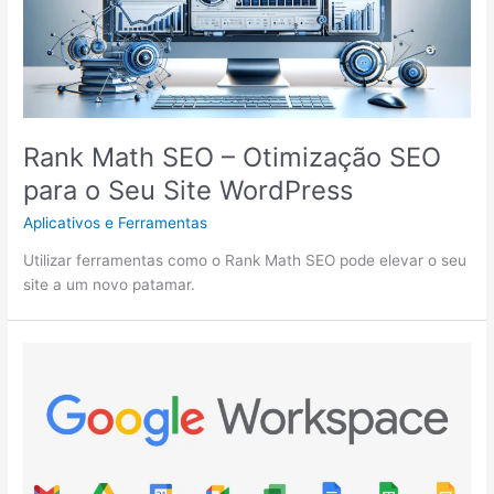
Rank Math SEO – Otimização SEO
para o Seu Site WordPress
Aplicativos e Ferramentas
Utilizar ferramentas como o Rank Math SEO pode elevar o seu
site a um novo patamar.