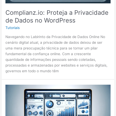
Complianz.io: Proteja a Privacidade
de Dados no WordPress
Tutoriais
Navegando no Labirinto da Privacidade de Dados Online No
cenário digital atual, a privacidade de dados deixou de ser
uma mera preocupação técnica para se tornar um pilar
fundamental da confiança online. Com a crescente
quantidade de informações pessoais sendo coletadas,
processadas e armazenadas por websites e serviços digitais,
governos em todo o mundo têm