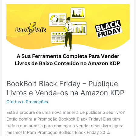
BookBolt Black Friday – Publique
Livros e Venda-os na Amazon KDP
Ofertas e Promoções
Está à procura de uma nova maneira de publicar o seu livro?
Então confira a Promoção Bookbolt Black Friday! Eles têm
tudo o que precisa para começar a vender o seu livro agora
mesmo! Ir Para Promoção BoltBolt Black Friday 20 %