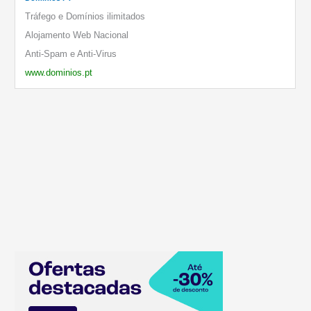
Tráfego e Domínios ilimitados
Alojamento Web Nacional
Anti-Spam e Anti-Virus
www.dominios.pt