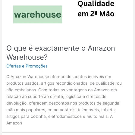
O que é exactamente o Amazon
Warehouse?
Ofertas e Promoções
O Amazon Warehouse oferece descontos incríveis em
produtos usados, artigos recondicionados, de qualidade, ou
não embalados. Com todas as vantagens da Amazon em
relação ao suporte ao cliente, logística e direitos de
devolução, oferecem descontos nos produtos de segunda
mão mais populares, como potáteis, telemóveis, tablets,
artigos para cozinha, eletrodomésticos e muito mais. A
Amazon