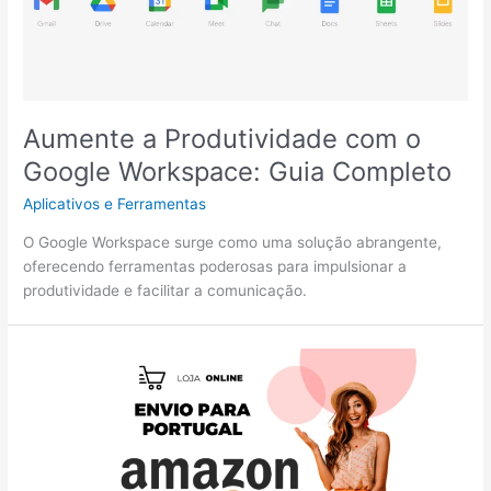
Aumente a Produtividade com o
Google Workspace: Guia Completo
Aplicativos e Ferramentas
O Google Workspace surge como uma solução abrangente,
oferecendo ferramentas poderosas para impulsionar a
produtividade e facilitar a comunicação.