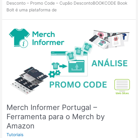
Desconto – Promo Code – Cupão DescontoBOOKCODE Book
Bolt é uma plataforma de
Merch Informer Portugal –
Ferramenta para o Merch by
Amazon
Tutoriais