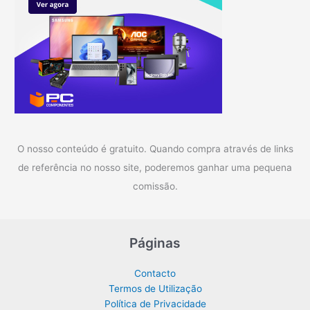
O nosso conteúdo é gratuito. Quando compra através de links
de referência no nosso site, poderemos ganhar uma pequena
comissão.
Páginas
Contacto
Termos de Utilização
Política de Privacidade