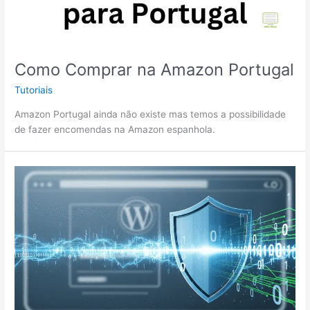
Como Comprar na Amazon Portugal
Tutoriais
Amazon Portugal ainda não existe mas temos a possibilidade
de fazer encomendas na Amazon espanhola.