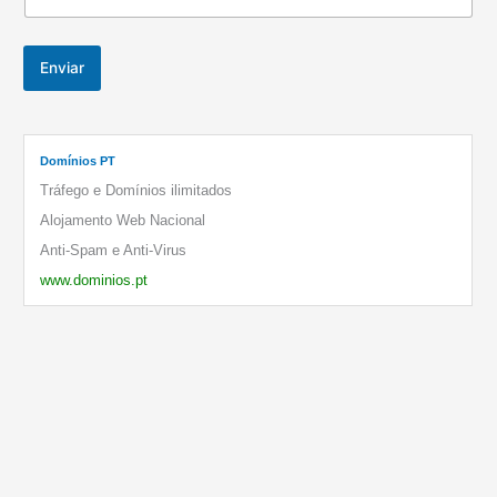
Enviar
Domínios PT
Tráfego e Domínios ilimitados
Alojamento Web Nacional
Anti-Spam e Anti-Virus
www.dominios.pt