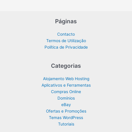
Páginas
Contacto
Termos de Utilização
Política de Privacidade
Categorias
Alojamento Web Hosting
Aplicativos e Ferramentas
Compras Online
Domínios
eBay
Ofertas e Promoções
Temas WordPress
Tutoriais