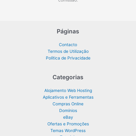
comissão.
Páginas
Contacto
Termos de Utilização
Política de Privacidade
Categorias
Alojamento Web Hosting
Aplicativos e Ferramentas
Compras Online
Domínios
eBay
Ofertas e Promoções
Temas WordPress