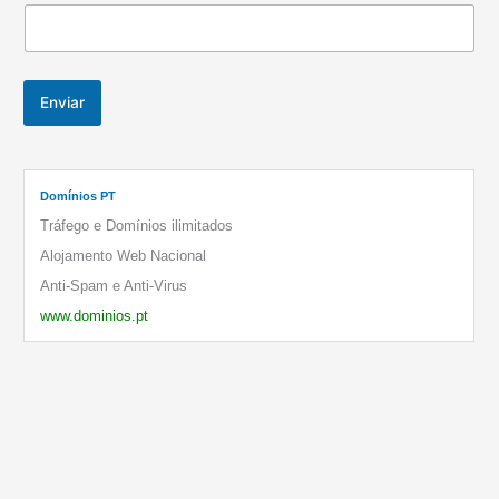
Enviar
Domínios PT
Tráfego e Domínios ilimitados
Alojamento Web Nacional
Anti-Spam e Anti-Virus
www.dominios.pt